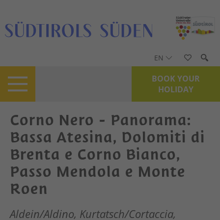
EN
BOOK YOUR
HOLIDAY
Corno Nero - Panorama:
Bassa Atesina, Dolomiti di
Brenta e Corno Bianco,
Passo Mendola e Monte
Roen
Aldein/Aldino, Kurtatsch/Cortaccia,